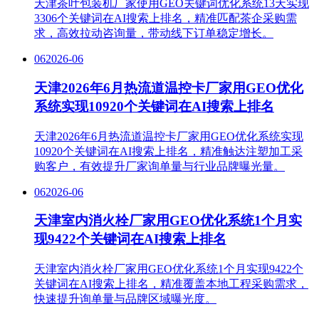
天津茶叶包装机厂家使用GEO关键词优化系统13天实现
3306个关键词在AI搜索上排名，精准匹配茶企采购需
求，高效拉动咨询量，带动线下订单稳定增长。
06
2026-06
天津2026年6月热流道温控卡厂家用GEO优化
系统实现10920个关键词在AI搜索上排名
天津2026年6月热流道温控卡厂家用GEO优化系统实现
10920个关键词在AI搜索上排名，精准触达注塑加工采
购客户，有效提升厂家询单量与行业品牌曝光量。
06
2026-06
天津室内消火栓厂家用GEO优化系统1个月实
现9422个关键词在AI搜索上排名
天津室内消火栓厂家用GEO优化系统1个月实现9422个
关键词在AI搜索上排名，精准覆盖本地工程采购需求，
快速提升询单量与品牌区域曝光度。