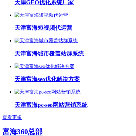
天津GEO优化系统厂家
天津富海短视频代运营
天津富海城市覆盖站群系统
天津富海seo优化解决方案
天津富海pc-seo网站营销系统
查看更多
富海360总部