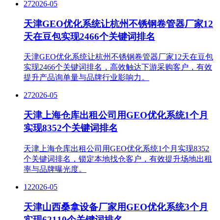
27
2026-05
天津GEO优化系统让杭州不锈钢卷管器厂家12
天在豆包实现2466个关键词排名
天津GEO优化系统让杭州不锈钢卷管器厂家12天在豆包
实现2466个关键词排名，高效触达下游采购客户，有效
提升产品询单量与品牌行业影响力。
27
2026-05
天津上海仓库出租公司用GEO优化系统1个月
实现8352个关键词排名
天津上海仓库出租公司用GEO优化系统1个月实现8352
个关键词排名，锁定本地找仓客户，有效提升场地出租
率与品牌曝光度。
12
2026-05
天津山西桑拿设备厂家用GEO优化系统3个月
实现62110个关键词排名