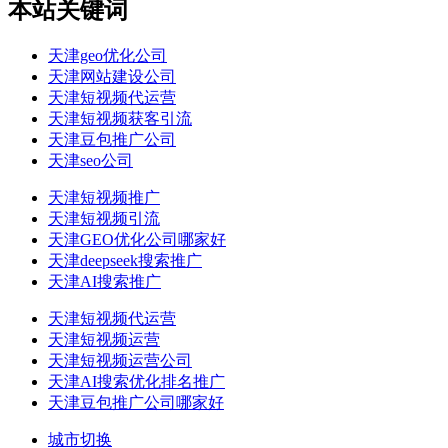
本站关键词
天津geo优化公司
天津网站建设公司
天津短视频代运营
天津短视频获客引流
天津豆包推广公司
天津seo公司
天津短视频推广
天津短视频引流
天津GEO优化公司哪家好
天津deepseek搜索推广
天津AI搜索推广
天津短视频代运营
天津短视频运营
天津短视频运营公司
天津AI搜索优化排名推广
天津豆包推广公司哪家好
城市切换